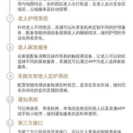
用与地图结合，实时跟踪老人出行轨迹，在老人走出安全区
域后，云端服务器自动报警。
老人护理系统
针对老人不同情况，亲属可以向养老机构定制不同的护理服
务，配备智能传感设备观测老人的睡眠情况，做到护理的专
业化和差异化。
老人家政服务
在家庭配备清晰且操作简易的触摸屏设备，让老人可以轻松
选择不同的家政服务，亲属也可以通过APP为老人选择家政
服务。
失能失智老人监护系统
配置智能传感设备检测实时状态，是否在安全区域，做到完
全自动化的监控及预防措施。
通知系统
可以将政府、养老机构，本地信息推送到老人以及亲属APP
或手机小程序，做到通知服务的及时和透明。
第三方接口
为第三方公司提供开发接口，可以引入更多的智能养老体