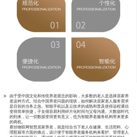
>
由于受中国文化和传统养老观念的影响，大多数的老人是选择居家养
老这种方式。结合中国养老问题的现状，如何解决居家老人服务需求
是目前的当务之急。智能手机以及云技术的成熟和普及使得远程通信
变得简单快捷，子女很容易利用碎片化时间与父母沟通。大数据时代
的到来，让一切数据变得更有意义，也为智能养老服务机构带来更多
的商机。
赛丝物联网智慧居家养老，就是结合当下老人在健康、生活照料、心
理慰藉等方面的痛点，设计便于智能养老服务机构来看护、管理老人