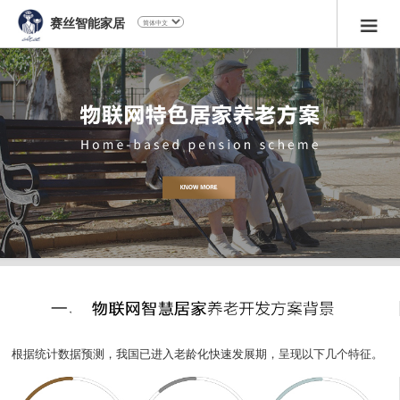
赛丝智能家居
根据统计数据预测，我国已进入老龄化快速发展期，呈现以下几个特征。