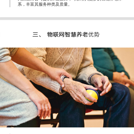
系，丰富其服务种类及质量。