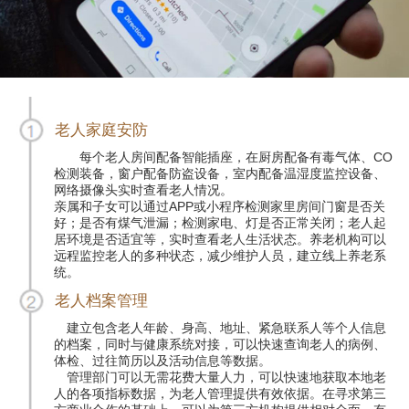
老人家庭安防
每个老人房间配备智能插座，在厨房配备有毒气体、CO
检测装备，窗户配备防盗设备，室内配备温湿度监控设备、
网络摄像头实时查看老人情况。
亲属和子女可以通过APP或小程序检测家里房间门窗是否关
好；是否有煤气泄漏；检测家电、灯是否正常关闭；老人起
居环境是否适宜等，实时查看老人生活状态。养老机构可以
远程监控老人的多种状态，减少维护人员，建立线上养老系
统。
老人档案管理
建立包含老人年龄、身高、地址、紧急联系人等个人信息
的档案，同时与健康系统对接，可以快速查询老人的病例、
体检、过往简历以及活动信息等数据。
管理部门可以无需花费大量人力，可以快速地获取本地老
人的各项指标数据，为老人管理提供有效依据。在寻求第三