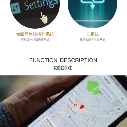
物联网终端操作系统
云系统
赛丝统一终端操作系统
赛丝智能养老云系统