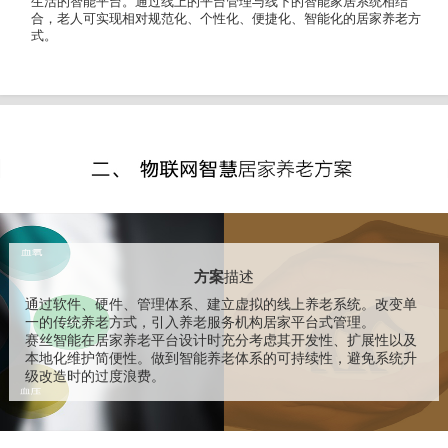
生活的智能平台。通过线上的平台管理与线下的智能家居系统相结
合，老人可实现相对规范化、个性化、便捷化、智能化的居家养老方
式。
方案
描述
通过软件、硬件、管理体系、建立虚拟的线上养老系统。改变单
一的传统养老方式，引入养老服务机构居家平台式管理。
赛丝智能在居家养老平台设计时充分考虑其开发性、扩展性以及
本地化维护简便性。做到智能养老体系的可持续性，避免系统升
级改造时的过度浪费。