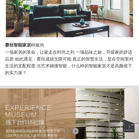
样板间
赛丝智能家居
一场家居的革命，让家走在时尚之列 一场品味之旅，升级家的舒适
品质 如此遇见，赛丝成就无限可能 真正的智慧生活，是在空间里对
生活的支配程度 当艺术碰撞智能，什么样的智能家居才是高颜值下
的实力派？
赛丝智能家居&缤纷丽舍·智慧家打造
1000平方米的线下豪华全案整装智