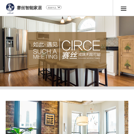
赛丝智能家居