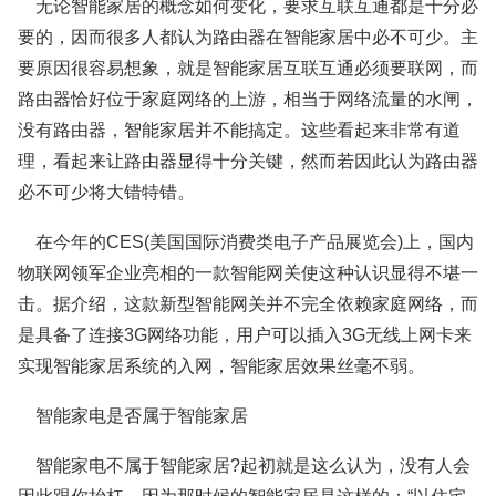
无论智能家居的概念如何变化，要求互联互通都是十分必
要的，因而很多人都认为路由器在智能家居中必不可少。主
要原因很容易想象，就是智能家居互联互通必须要联网，而
路由器恰好位于家庭网络的上游，相当于网络流量的水闸，
没有路由器，智能家居并不能搞定。这些看起来非常有道
理，看起来让路由器显得十分关键，然而若因此认为路由器
必不可少将大错特错。
在今年的CES(美国国际消费类电子产品展览会)上，国内
物联网领军企业亮相的一款智能网关使这种认识显得不堪一
击。据介绍，这款新型智能网关并不完全依赖家庭网络，而
是具备了连接3G网络功能，用户可以插入3G无线上网卡来
实现智能家居系统的入网，智能家居效果丝毫不弱。
智能家电是否属于智能家居
智能家电不属于智能家居?起初就是这么认为，没有人会