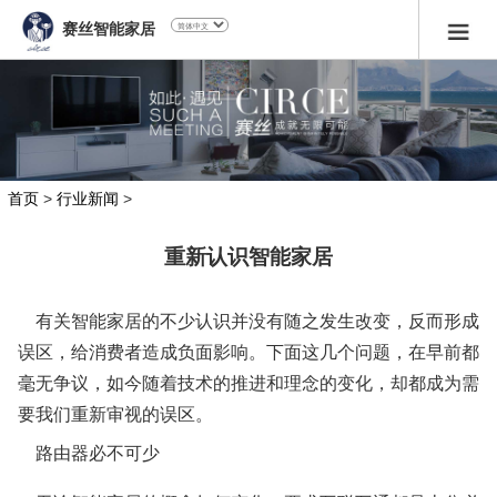
赛丝智能家居
首页
>
行业新闻
>
重新认识智能家居
有关智能家居的不少认识并没有随之发生改变，反而形成
误区，给消费者造成负面影响。下面这几个问题，在早前都
毫无争议，如今随着技术的推进和理念的变化，却都成为需
要我们重新审视的误区。
路由器必不可少