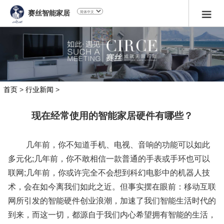
赛丝智能家居
首页
>
行业新闻
>
现在经常使用的智能家居硬件有哪些？
几年前，你不知道手机、电视、音响的功能可以如此
多元化;几年前，你不敢相信一款普通的手表或手环也可以
联网;几年前，你或许完全不会想到科幻电影中的机器人技
术，会在如今离我们如此之近。但事实摆在眼前：移动互联
网所引发的智能硬件创业浪潮，加速了我们智能生活时代的
到来，而这一切，都源自于我们内心希望拥有智能的生活，