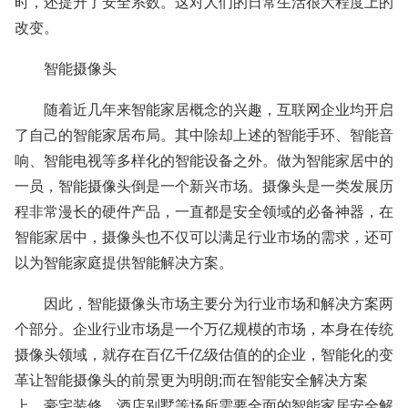
时，还提升了安全系数。这对人们的日常生活很大程度上的
改变。
智能摄像头
随着近几年来智能家居概念的兴趣，互联网企业均开启
了自己的智能家居布局。其中除却上述的智能手环、智能音
响、智能电视等多样化的智能设备之外。做为智能家居中的
一员，智能摄像头倒是一个新兴市场。摄像头是一类发展历
程非常漫长的硬件产品，一直都是安全领域的必备神器，在
智能家居中，摄像头也不仅可以满足行业市场的需求，还可
以为智能家庭提供智能解决方案。
因此，智能摄像头市场主要分为行业市场和解决方案两
个部分。企业行业市场是一个万亿规模的市场，本身在传统
摄像头领域，就存在百亿千亿级估值的的企业，智能化的变
革让智能摄像头的前景更为明朗;而在智能安全解决方案
上，豪宅装修、酒店别墅等场所需要全面的智能家居安全解