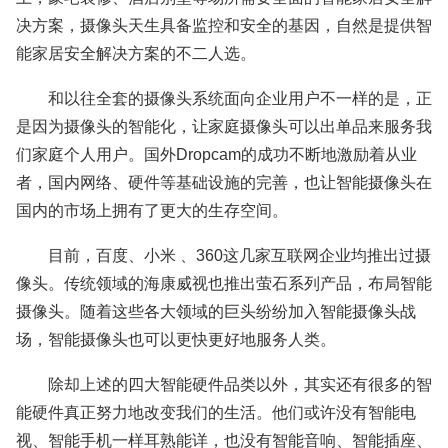
决方案，摄像头天生具备监控和安全的基因，自然是提供智
能家居安全解决方案的不二人选。
和以往全套的摄像头系统面向企业用户不一样的是，正
是因为摄像头的智能化，让家庭摄像头可以出单品来服务我
们家庭个人用户。国外Dropcam的成功不断地激励着从业
者，国内网络、硬件等基础设施的完善，也让智能摄像头在
国内的市场上拥有了更大的生存空间。
目前，百度、小米 、360这几家互联网企业均推出过摄
像头。传统领域的海康威视也推出萤石系列产品，布局智能
摄像头。随着这些各大领域的巨头纷纷加入智能摄像头战
场，智能摄像头也可以更快更好地服务人类。
除却上述的四大智能硬件品类以外，其实还有很多的智
能硬件真正努力地改变我们的生活。他们或许没有智能电
视、智能手机一样耳熟能详，也没有智能音响、智能插座、