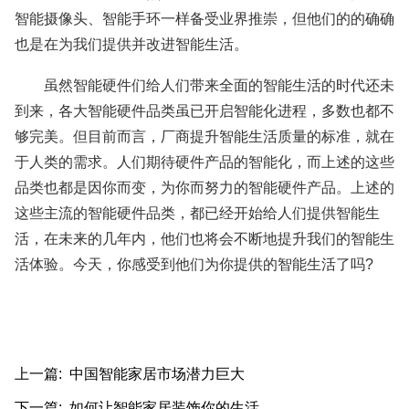
智能摄像头、智能手环一样备受业界推崇，但他们的的确确
也是在为我们提供并改进智能生活。
虽然智能硬件们给人们带来全面的智能生活的时代还未
到来，各大智能硬件品类虽已开启智能化进程，多数也都不
够完美。但目前而言，厂商提升智能生活质量的标准，就在
于人类的需求。人们期待硬件产品的智能化，而上述的这些
品类也都是因你而变，为你而努力的智能硬件产品。上述的
这些主流的智能硬件品类，都已经开始给人们提供智能生
活，在未来的几年内，他们也将会不断地提升我们的智能生
活体验。今天，你感受到他们为你提供的智能生活了吗?
上一篇: 中国智能家居市场潜力巨大
下一篇: 如何让智能家居装饰你的生活