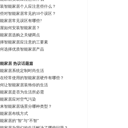
装智能家居个人应注意些什么？
些对智能家居常见的10个误区？
能家居常见误区有哪些?
屋如何安装智能家居？
能家居选购之关键两点
择智能家居应注意的三要素
何选择优质智能家居产品
能家居 热议话题篇
能家居系统定制时尚生活
在经常使用的智能家居硬件有哪些？
何让智能家居装饰你的生活
能家居是否为生活所必需
能家居应对空气污染
来智能家居场景分哪种类型？
能家居布线方式
能家居的“智”与“不智”
能家居为我们的生活解决了哪些问题？