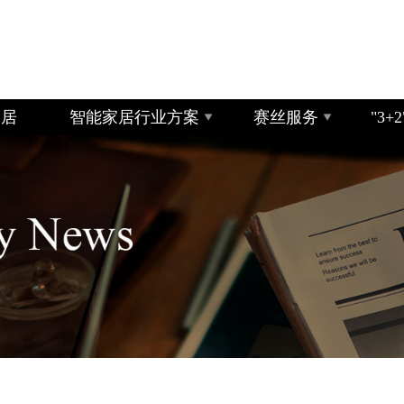
家居
智能家居行业方案
赛丝服务
"3