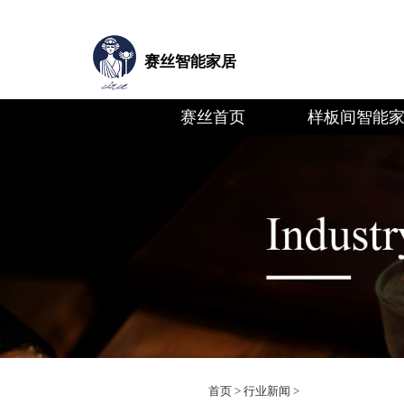
赛丝智能家居
赛丝首页
样板间智能
首页
>
行业新闻
>