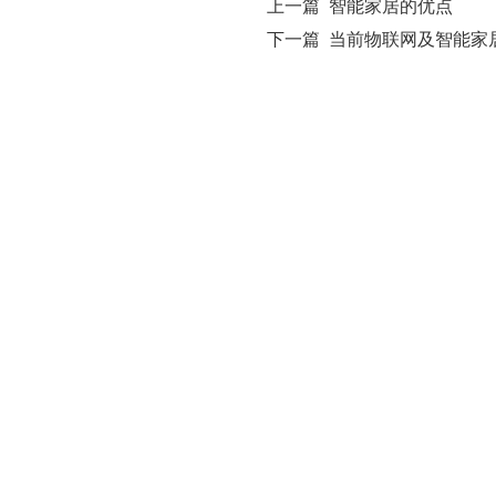
上一篇 智能家居的优点
下一篇 当前物联网及智能家