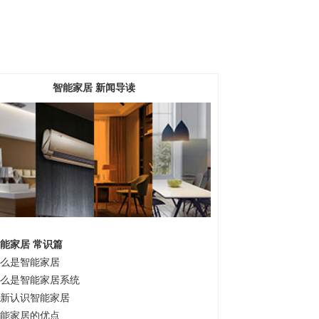
智能家居 新闻导读
能家居 常识篇
么是智能家居
么是智能家居系统
新认识智能家居
能家居的优点