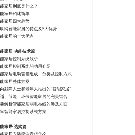
能家居到底是什么？
能家居如此简单
能家居四大趋势
联网智能家居的特点及5大优势
能家居的十大优点
能家居 功能技术篇
能家居控制系统浅析
能家居控制系统的功用介绍
能家居电动窗帘组成、分类及控制方式
能家居整体方案
向残障人士和老年人推出的“智能家居”
适、节能、环保智能家居的完美结合
要解析智能家居弱电布线的涉及方面
室智能家居控制系统方案
能家居 选购篇
能家居安装应注意些什么