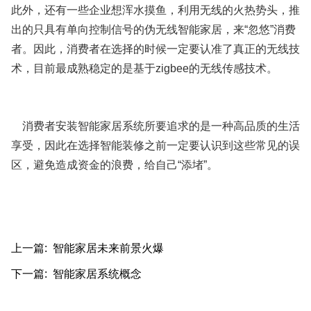
此外，还有一些企业想浑水摸鱼，利用无线的火热势头，推
出的只具有单向控制信号的伪无线智能家居，来“忽悠”消费
者。因此，消费者在选择的时候一定要认准了真正的无线技
术，目前最成熟稳定的是基于zigbee的无线传感技术。
消费者安装智能家居系统所要追求的是一种高品质的生活
享受，因此在选择智能装修之前一定要认识到这些常见的误
区，避免造成资金的浪费，给自己“添堵”。
上一篇: 智能家居未来前景火爆
下一篇: 智能家居系统概念