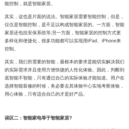
能控制，就是智能家居。
其实，这也是片面的说法。智能家居需要智能控制，但是，
仅仅是智能控制，是不足以构成智能家居的。一方面，智能
家居还包括安保系统等;另一方面，智能家居的控制方式更
多样化和便捷化，很多功能都可以实现用iPad、iPhone来
控制。
其实，我们所需要的智能，最根本的要求是能切实解决我们
的实际需求并且使用方便快捷的人性化体验。因此，判断到
底智能不智能，只有通过自己的实际体验才能知道。用户在
选择智能装修的时候，务必要去其体验中心实地考察体验，
用心体验，只有适合自己的才是好产品。
误区二：智能家电等于智能家居?