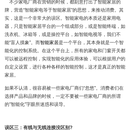
不少家电厂商在营销的时候，都刻意打出了智能家居的
牌，营造“智能家电等于智能家居”的思想，来推动消费。其
实，这是一个非常大的误区。智能家电的本质还是家用电
器，只是智能家居平台的一个组成部分，或是智能终端，如
洗衣机、冰箱等，或是操控平台，如智能电视等，我们不
能“盲人摸象”。而
智能家居
是一个平台，其本身就是一个智
能化的控制系统。在这个平台上，所有的家电和门窗开关都
可以被远程控制，实现智能化的应用体验，可以根据用户的
自定义设置，进行各种各样的智能控制，这才是真正的智能
家居。
如果不认清，很容易被一些家电厂商们“忽悠”。消费者们在
选择产品和品牌的时候，一定不要被一些家电厂商的所谓
的”智能化”字眼所迷惑和误导。
误区三：有线与无线连接没区别?