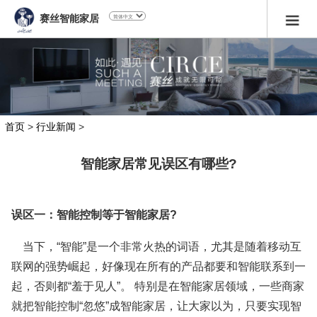
赛丝智能家居
首页
>
行业新闻
>
智能家居常见误区有哪些?
误区一：智能控制等于智能家居?
当下，“智能”是一个非常火热的词语，尤其是随着移动互
联网的强势崛起，好像现在所有的产品都要和智能联系到一
起，否则都“羞于见人”。 特别是在智能家居领域，一些商家
就把智能控制“忽悠”成智能家居，让大家以为，只要实现智