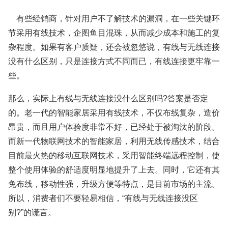
有些经销商，针对用户不了解技术的漏洞，在一些关键环
节采用有线技术，企图鱼目混珠，从而减少成本和施工的复
杂程度。如果有客户质疑，还会被忽悠说，有线与无线连接
没有什么区别，只是连接方式不同而已，有线连接更牢靠一
些。
那么，实际上有线与无线连接没什么区别吗?答案是否定
的。老一代的智能家居采用有线技术，不仅布线复杂，造价
昂贵，而且用户体验度非常不好，已经处于被淘汰的阶段。
而新一代物联网技术的智能家居，利用无线传感技术，结合
目前最火热的移动互联网技术，采用智能终端远程控制，使
整个使用体验的舒适度明显地提升了上去。同时，它还有其
免布线，移动性强，升级方便等特点，是目前市场的主流。
所以，消费者们不要轻易相信，“有线与无线连接没区
别?”的谎言。