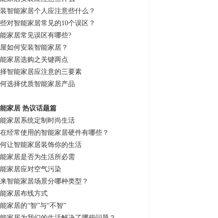
装智能家居个人应注意些什么？
些对智能家居常见的10个误区？
能家居常见误区有哪些?
屋如何安装智能家居？
能家居选购之关键两点
择智能家居应注意的三要素
何选择优质智能家居产品
能家居 热议话题篇
能家居系统定制时尚生活
在经常使用的智能家居硬件有哪些？
何让智能家居装饰你的生活
能家居是否为生活所必需
能家居应对空气污染
来智能家居场景分哪种类型？
能家居布线方式
能家居的“智”与“不智”
能家居为我们的生活解决了哪些问题？