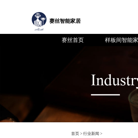
赛丝智能家居
赛丝首页
样板间智能
首页
>
行业新闻
>