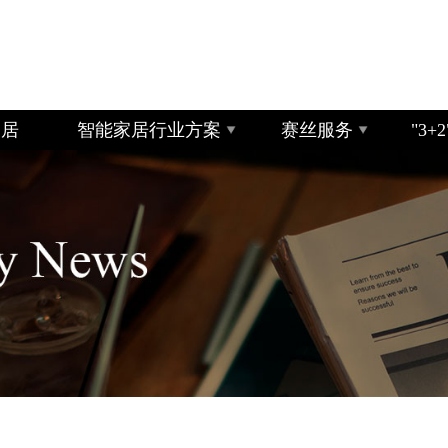
家居
智能家居行业方案
赛丝服务
"3