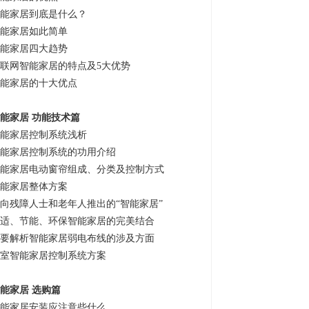
能家居到底是什么？
能家居如此简单
能家居四大趋势
联网智能家居的特点及5大优势
能家居的十大优点
能家居 功能技术篇
能家居控制系统浅析
能家居控制系统的功用介绍
能家居电动窗帘组成、分类及控制方式
能家居整体方案
向残障人士和老年人推出的“智能家居”
适、节能、环保智能家居的完美结合
要解析智能家居弱电布线的涉及方面
室智能家居控制系统方案
能家居 选购篇
能家居安装应注意些什么