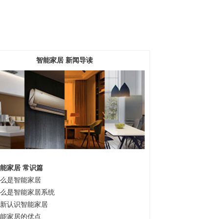
智能家居 新闻导读
能家居 常识篇
么是智能家居
么是智能家居系统
新认识智能家居
能家居的优点