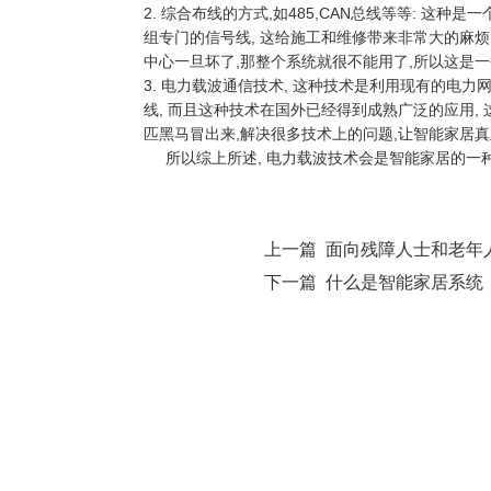
2. 综合布线的方式,如485,CAN总线等等: 这
组专门的信号线, 这给施工和维修带来非常大的麻烦
中心一旦坏了,那整个系统就很不能用了,所以这是一
3. 电力载波通信技术, 这种技术是利用现有的电
线, 而且这种技术在国外已经得到成熟广泛的应用,
匹黑马冒出来,解决很多技术上的问题,让智能家居真
所以综上所述, 电力载波技术会是智能家居的一种
上一篇 面向残障人士和老年
下一篇 什么是智能家居系统