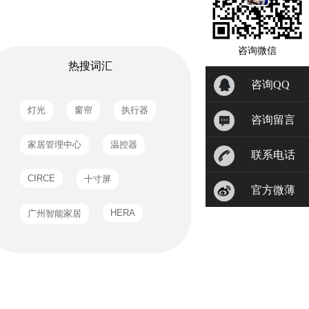
咨询微信
热搜词汇
咨询QQ
咨询留言
联系电话
官方微薄