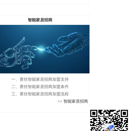
智能家居招商
一、赛丝智能家居招商加盟支持
二、赛丝智能家居招商加盟条件
三、赛丝智能家居招商加盟流程
>> 智能家居招商