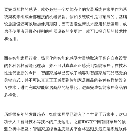
要完成那样的感受，就务必把一个功能齐全的安装系统在家里作为系
统架构来组成全部连接的机器设备。假如系统软件是可拓展的，基础
设施建设还可以增加使用期限，因而当发生新技术应用和新运用，或
房子使用者开展必须别的机器设备的变更时，就可以提升新的技术性
和运用。
而在智能家居行业，场景化的智能化感受大量地取决于客户自身设置
的各种各样智能化连动，并不可以真真正正感受到智能家居，在技术
性迭代更新的今日，智能家居早已变成了顾客对智能家居商品感受的
关键方式，并不可以真真正正感受到智能家居商品的各种各样情景交
互技术，进而完成智能家居商品的场景化，进而完成智能家居商品的
多样化。
历经很多年的发展趋势，智能家居早已进入了全世界千万家中，这归
功于人工智能技术等技术的广泛运用。之前IDC在中国智能家居的预
测分析中提及：智能家居绿色生态服务平台将逐渐从最底层系统软件