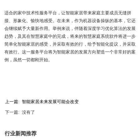
适合的家中技术性服务平台，让智能家居带来家庭主要成员无缝拼
接、形象化、愉快地感受。在未来，作为机器设备操纵的基本，它还
会继续赋予大量新作用。举例来说，伴随着深度学习优化算法的发展
趋势，及其在智慧家庭中的完成，将来的智慧家庭系统软件将进一步
简单化智能家居的感受，并采取有效的行，给予智能化提议，并采取
有效行。这一服务平台将为智能家居的发展方向塑造一个非常好的案
例，虽然一切都刚开始。
上一篇: 智能家居未来发展可能会改变
下一篇: 没有了
行业新闻推荐