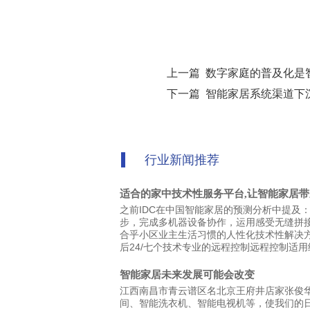
上一篇 数字家庭的普及化是
下一篇 智能家居系统渠道下
行业新闻推荐
适合的家中技术性服务平台,让智能家居
之前IDC在中国智能家居的预测分析中提及
步，完成多机器设备协作，运用感受无缝拼
合乎小区业主生活习惯的人性化技术性解决
后24/七个技术专业的远程控制远程控制适
智能家居未来发展可能会改变
江西南昌市青云谱区名北京王府井店家张俊
间、智能洗衣机、智能电视机等，使我们的