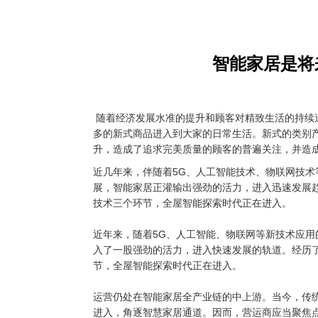
智能家居是将
随着经济发展水准的提升和顾客对精致生活的持续
多的新式商品进入到大家的日常生活。新式的类别
升，造成了追求完美质量的顾客的普遍关注，并造
近几年来，伴随着5G、人工智能技术、物联网技
展，智能家居正灌输出强劲的活力，进入迅速发展
技术三个环节，全屋智能探索时代正在进入。
近年来，随着5G、人工智能、物联网等新技术应
入了一股强劲的活力，进入快速发展的轨道。经历
节，全屋智能探索时代正在进入。
运营仍处在智能家居全产业链的中上游。当今，传
进入，角逐智慧家居通道。因而，营运商应当聚焦