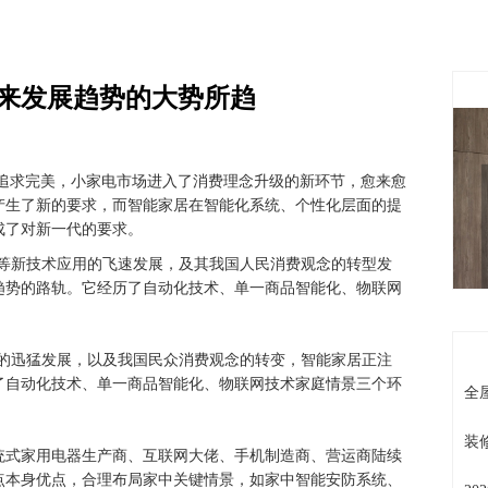
来发展趋势的大势所趋
追求完美，小家电市场进入了消费理念升级的新环节，愈来愈
产生了新的要求，而智能家居在智能化系统、个性化层面的提
成了对新一代的要求。
术等新技术应用的飞速发展，及其我国人民消费观念的转型发
趋势的路轨。它经历了自动化技术、单一商品智能化、物联网
用的迅猛发展，以及我国民众消费观念的转变，智能家居正注
了自动化技术、单一商品智能化、物联网技术家庭情景三个环
全
装
统式家用电器生产商、互联网大佬、手机制造商、营运商陆续
点本身优点，合理布局家中关键情景，如家中智能安防系统、