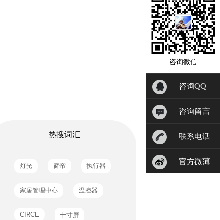
咨询微信
咨询QQ
咨询留言
热搜词汇
联系电话
官方微薄