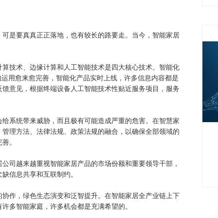
，可是要真真正正落地，也有较长的路要走。当今，智能家居
计算技术、边缘计算和人工智能技术是四大核心技术。智能化
T的运用愈来愈完善，智能化产品实时上线，许多信息内容都是
反馈意见，根据终端设备人工智能技术性贴近服务项目，服务
会给系统带来威胁，而且极有可能造成严重的危害。在智慧家
、管理方法、法律法规、政策法规的融合，以确保全部领域的
完善。
居公司越来越重视智能家居产品的市场份额和重要领导干部，
欠缺信息共享和互联制约。
的协作，绿色生态演变和泛智提升。在智能家居全产业链上下
有许多智能家庭，许多机会都是充满希望的。