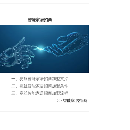
智能家居招商
一、赛丝智能家居招商加盟支持
二、赛丝智能家居招商加盟条件
三、赛丝智能家居招商加盟流程
>> 智能家居招商