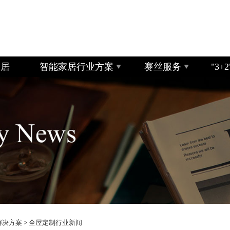
家居
智能家居行业方案
赛丝服务
"3
解决方案
>
全屋定制行业新闻