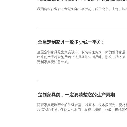
我国橱柜行业在20世纪90年代初兴起，始于北京、上海、
全屋定制家具一般多少钱一平方?
全屋定制家具是集家具设计、安装等服务为一体的整体家居
出来的产品符合消费者个人风格和生活品味。那么，接下来
定制家具要注意什么。
定制家具前，一定要清楚它的生产周期
随着家具定制行业的升级转型，以原木、实木多层为主要材
块“新鲜”领域，促使大批木门、衣柜、橱柜、地板、楼梯等