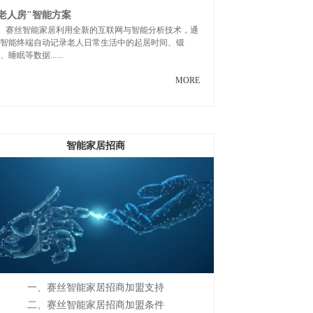
"老人房"智能方案
赛丝智能家居利用全新的互联网与智能分析技术，通
智能终端自动记录老人日常生活中的起居时间、锻
、睡眠等数据......
MORE
智能家居招商
一、赛丝智能家居招商加盟支持
二、赛丝智能家居招商加盟条件