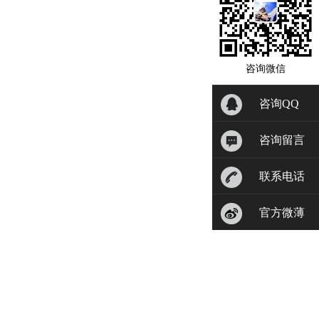
咨询微信
咨询QQ
咨询留言
联系电话
官方微薄