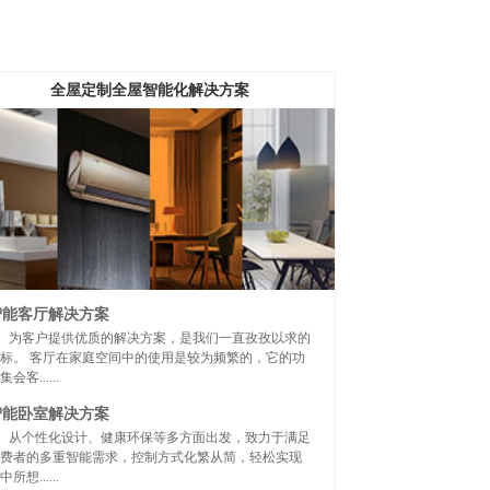
全屋定制全屋智能化解决方案
智能客厅解决方案
为客户提供优质的解决方案，是我们一直孜孜以求的
标。 客厅在家庭空间中的使用是较为频繁的，它的功
集会客......
智能卧室解决方案
从个性化设计、健康环保等多方面出发，致力于满足
费者的多重智能需求，控制方式化繁从简，轻松实现
中所想......