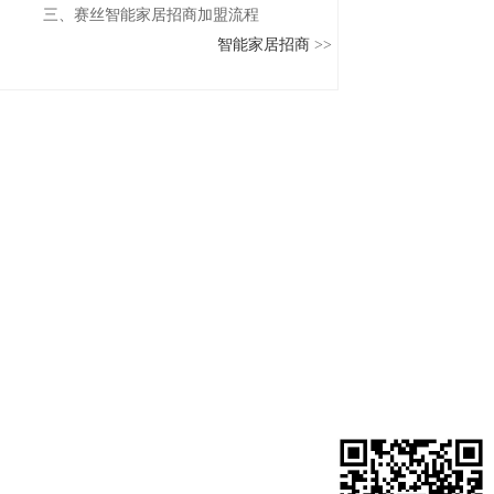
三、赛丝智能家居招商加盟流程
智能家居招商
>>