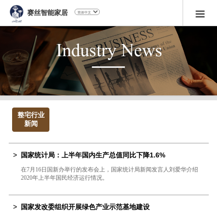
赛丝智能家居
整宅行业
新闻
>
国家统计局：上半年国内生产总值同比下降1.6%
在7月16日国新办举行的发布会上，国家统计局新闻发言人刘爱华介绍
2020年上半年国民经济运行情况。
>
国家发改委组织开展绿色产业示范基地建设