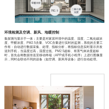
环境检测及空调、新风、地暖控制
集探测与显示于一体；主要是对家居环境中的温度、湿度、二氧化碳浓
度、甲醛浓度、PM2.5含量、VOC含量进行实时的监测，系统的主要工
作有：自动进行数据采集、处理、指标分析，将指标信息实时显示并发
送到手机，当温度过高，湿度过低、PM2.5超标、有害气体浓度超标
时，首先会将数据传送至移动终端（APP或手机小程序）上进行图像显
示，同时会联动不同的设备（如空调、新风等设备）进行自动处理。