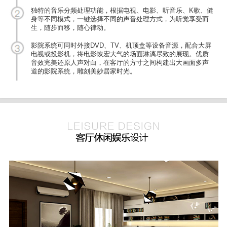
独特的音乐分频处理功能，根据电视、电影、听音乐、K歌、健
身等不同模式，一键选择不同的声音处理方式，为听觉享受而
生，随步而移，随心律动。
影院系统可同时外接DVD、TV、机顶盒等设备音源，配合大屏
电视或投影机，将电影恢宏大气的场面淋漓尽致的展现。优质
音效完美还原人声对白，在客厅的方寸之间构建出大画面多声
道的影院系统，雕刻美妙居家时光。