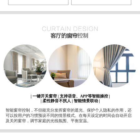
| 一键开关窗帘 | 支持语音、APP等智能操控 |
| 柔性静音不扰人 | 智能情景联动 |
智能窗帘控制，不但能充分发挥窗帘的遮光、保护个人隐私的作用，还
可以按用户的习惯预设不同的情景模式。在每天设定的时间会自动开启
及关闭窗帘，调节家庭的光线氛围、平衡室温。