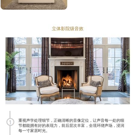
立体影院级音效
重视声学处理细节，正确清晰的音像定位，让声音每一处的细
节都能拥有好的表现力，前后层次丰富，全境环绕声场，浸润
每一寸家居时光。