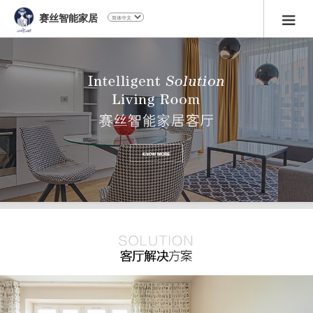
赛丝智能家居