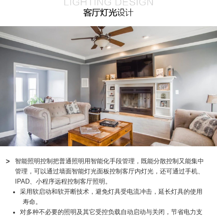
>
智能照明控制把普通照明用智能化手段管理，既能分散控制又能集中
管理，可以通过墙面智能灯光面板控制客厅内灯光，还可通过手机、
IPAD、小程序远程控制客厅照明。
采用软启动和软开断技术，避免灯具受电流冲击，延长灯具的使用
寿命。
对多种不必要的照明及其它受控负载自动启动与关闭，节省电力支