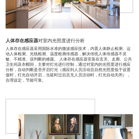
人体存在感应器
对室内光照度进行分析
人体存在感应器采用国际水准的微波感应技术，内置人体静止检测、运
动人体检测、光线检测、温度检测传感器，解决传统人体传感器不灵
敏、不精准、误判断的难题。 人体存在感应器安装在玄关、走廊、公共
卫生间及衣帽间，主要对灯光进行控制，通过对室内的光照度进行感应
分析，自动判断是否开启灯光（感应到人员活动且自然光照度低于设置
值时，灯光自动开启，当延时过后且无人员活动时，灯光自动关闭），
合理设定，节能可靠。