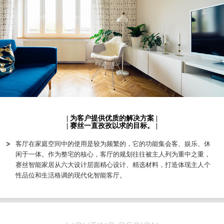
| 为客户提供优质的解决方案 |
| 赛丝一直孜孜以求的目标。 |
>
客厅在家庭空间中的使用是较为频繁的，它的功能集会客、娱乐、休
闲于一体。作为整宅的核心，客厅的规划往往被主人列为重中之重，
赛丝智能家居从六大设计层面精心设计、精选材料，打造体现主人个
性品位和生活格调的现代化智能客厅。